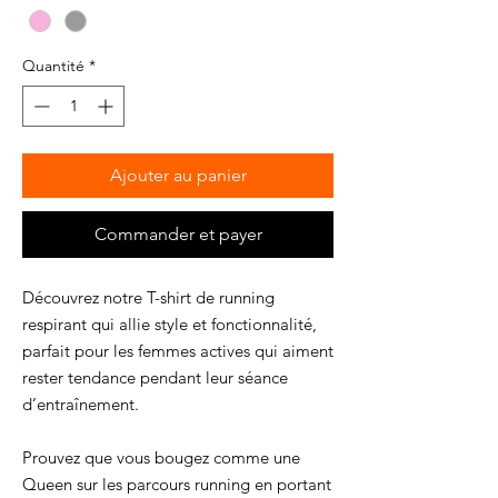
Quantité
*
Ajouter au panier
Commander et payer
Découvrez notre T-shirt de running
respirant qui allie style et fonctionnalité,
parfait pour les femmes actives qui aiment
rester tendance pendant leur séance
d’entraînement.
Prouvez que vous bougez comme une
Queen sur les parcours running en portant