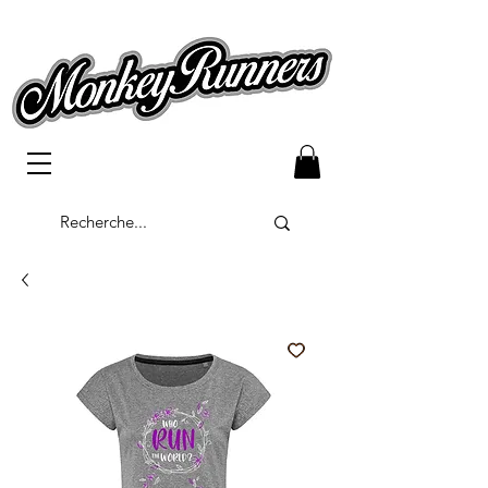
Bouton