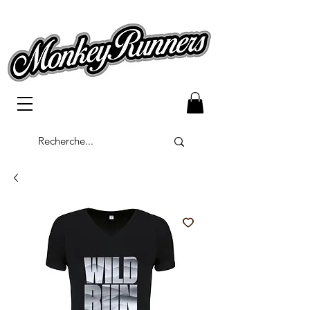
Bouton