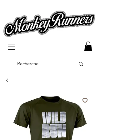
Bouton