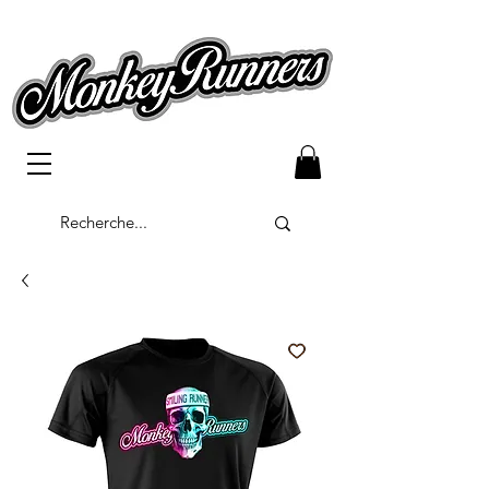
Bouton