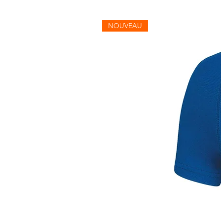
NOUVEAU