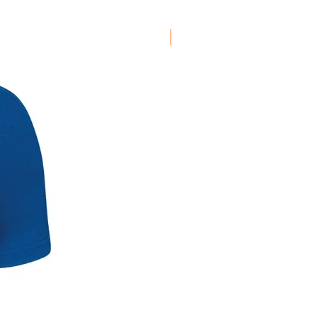
NOUVEAU