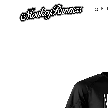
Bouton